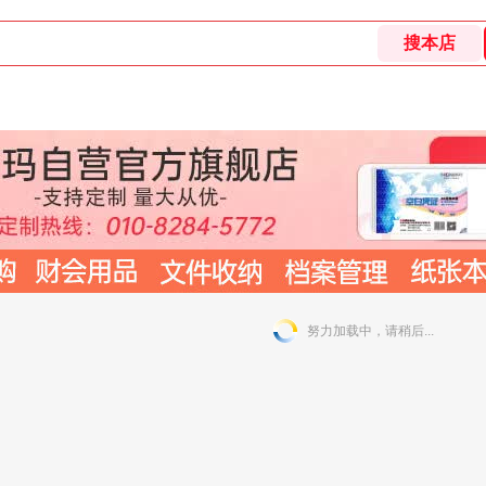
努力加载中，请稍后...