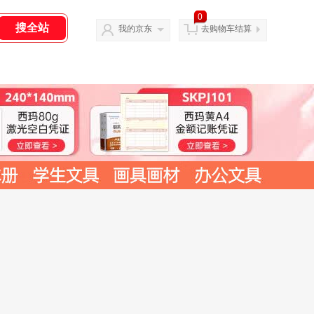
0
我的京东
去购物车结算