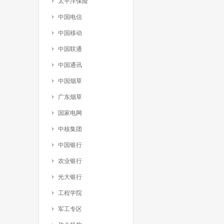
太平洋保险
中国电信
中国移动
中国联通
中国通讯
中国烟草
广东烟草
国家电网
中核集团
中国银行
农业银行
光大银行
工程学院
军工专区